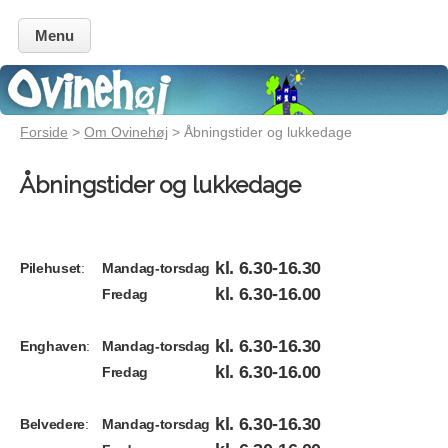
Menu
Forside
>
Om Ovinehøj
> Åbningstider og lukkedage
Åbningstider og lukkedage
kl. 6.30-16.30
Pilehuset
:
Mandag-torsdag
kl. 6.30-16.00
Fredag
kl. 6.30-16.30
Enghaven
:
Mandag-torsdag
kl. 6.30-16.00
Fredag
kl. 6.30-16.30
Belvedere
:
Mandag-torsdag